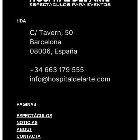
HDA
PÁGINAS
ESPECTÁCULOS
NOTICIAS
ABOUT
CONTACTA