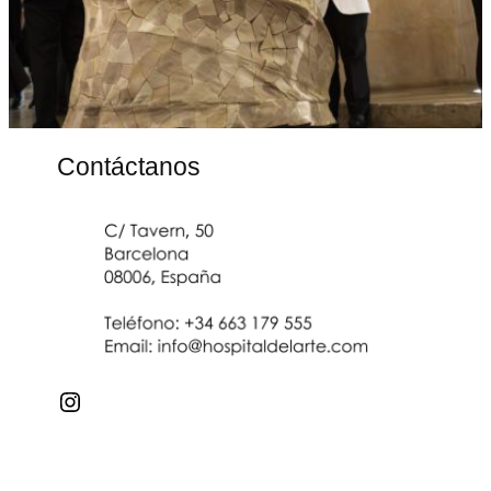
Contáctanos
Instagram