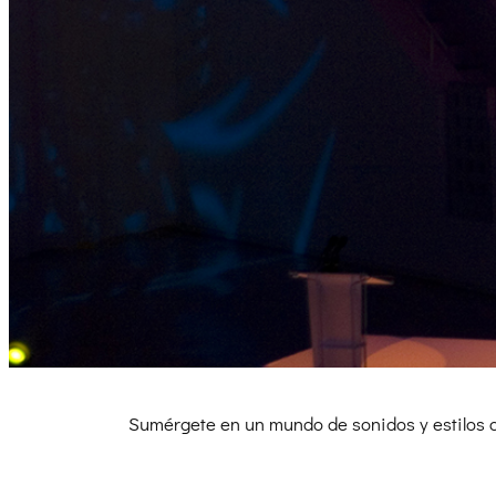
Sumérgete en un mundo de sonidos y estilos 