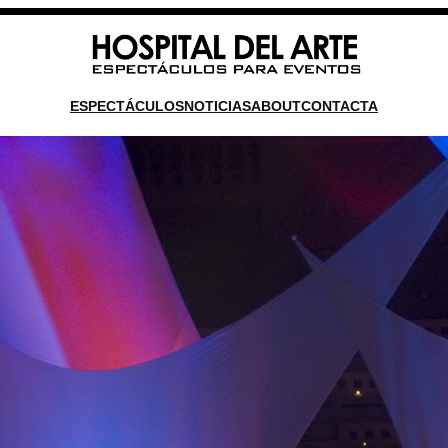
ESPECTÁCULOS
NOTICIAS
ABOUT
CONTACTA