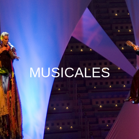
MUSICALES