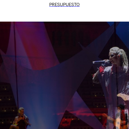
PRESUPUESTO